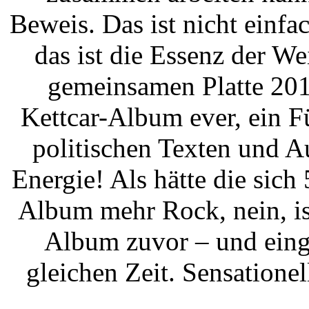
Beweis. Das ist nicht einfa
das ist die Essenz der We
gemeinsamen Platte 201
Kettcar-Album ever, ein F
politischen Texten und A
Energie! Als hätte die sich 
Album mehr Rock, nein, is
Album zuvor – und eing
gleichen Zeit. Sensationel