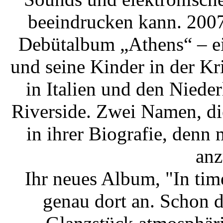
beeindrucken kann. 2007
Debütalbum „Athens“ – ei
und seine Kinder in der Kri
in Italien und den Niede
Riverside. Zwei Namen, die
in ihrer Biografie, denn 
anz
Ihr neues Album, "In tim
genau dort an. Schon d