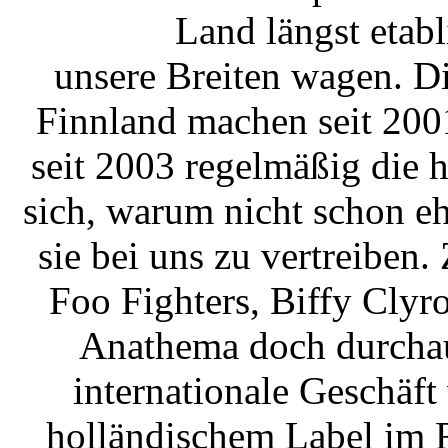
Land längst etabl
unsere Breiten wagen. D
Finnland machen seit 200
seit 2003 regelmäßig die 
sich, warum nicht schon e
sie bei uns zu vertreiben.
Foo Fighters, Biffy Cly
Anathema doch durchau
internationale Geschäft
holländischem Label im 