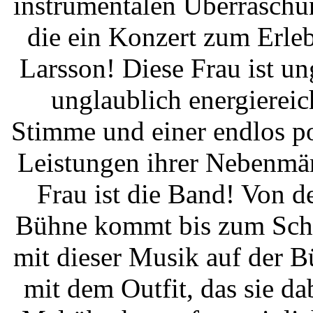
instrumentalen Überraschu
die ein Konzert zum Erleb
Larsson! Diese Frau ist un
unglaublich energierei
Stimme und einer endlos p
Leistungen ihrer Nebenmän
Frau ist die Band! Von 
Bühne kommt bis zum Schlu
mit dieser Musik auf der 
mit dem Outfit, das sie da