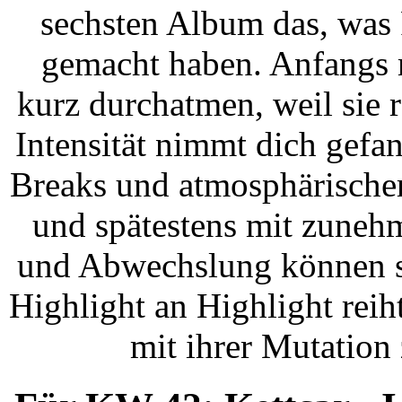
sechsten Album das, was 
gemacht haben. Anfangs 
kurz durchatmen, weil sie r
Intensität nimmt dich gefa
Breaks und atmosphärische
und spätestens mit zuneh
und Abwechslung können si
Highlight an Highlight rei
mit ihrer Mutation