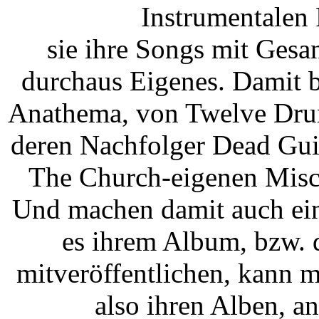
Instrumentalen
sie ihre Songs mit Gesa
durchaus Eigenes. Damit b
Anathema, von Twelve Drum
deren Nachfolger Dead Gui
The Church-eigenen Misc
Und machen damit auch ein
es ihrem Album, bzw. 
mitveröffentlichen, kann m
also ihren Alben, 