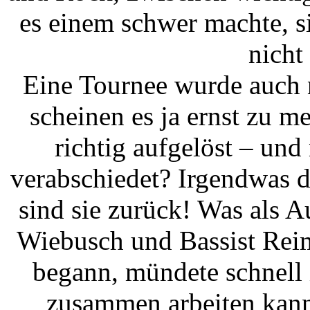
es einem schwer machte, si
nicht
Eine Tournee wurde auch 
scheinen es ja ernst zu me
richtig aufgelöst – und
verabschiedet? Irgendwas d
sind sie zurück! Was als 
Wiebusch und Bassist Reim
begann, mündete schnell 
zusammen arbeiten kann