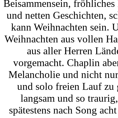
Beisammensein, fröhliches
und netten Geschichten, s
kann Weihnachten sein. 
Weihnachten aus vollen Hal
aus aller Herren Län
vorgemacht. Chaplin aber 
Melancholie und nicht nu
und solo freien Lauf zu
langsam und so traurig,
spätestens nach Song ach