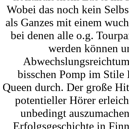
Wobei das noch kein Selbs
als Ganzes mit einem wuch
bei denen alle o.g. Tour
werden können un
Abwechslungsreichtum.
bisschen Pomp im Stile 
Queen durch. Der große Hit
potentieller Hörer erleich
unbedingt auszumachen.
Erfolgsgeschichte in Finn