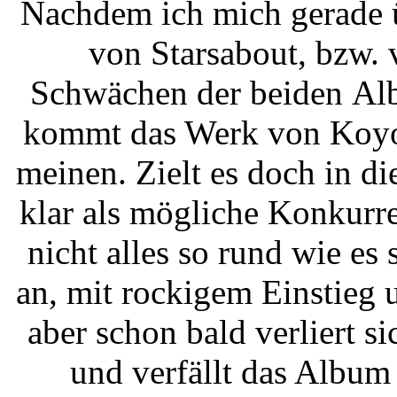
Nachdem ich mich gerade 
von Starsabout, bzw. v
Schwächen der beiden Alb
kommt das Werk von Koyo 
meinen. Zielt es doch in di
klar als mögliche Konkurre
nicht alles so rund wie es 
an, mit rockigem Einstieg
aber schon bald verliert 
und verfällt das Album