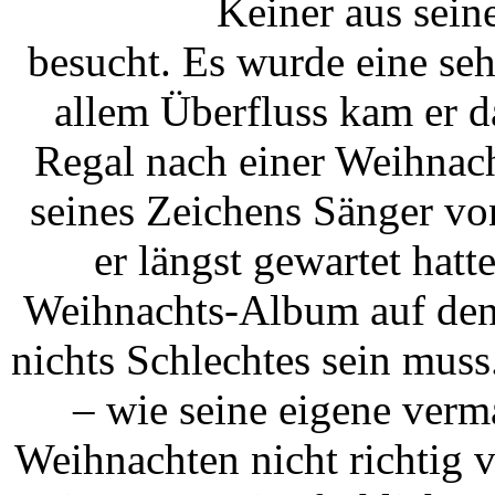
Keiner aus seine
besucht. Es wurde eine se
allem Überfluss kam er d
Regal nach einer Weihnac
seines Zeichens Sänger vo
er längst gewartet hatte
Weihnachts-Album auf den 
nichts Schlechtes sein mus
– wie seine eigene verm
Weihnachten nicht richtig 