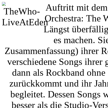
Auftritt mit de
Orchestra: The 
Längst überfällig
es machen. Sie
Zusammenfassung) ihrer R
verschiedene Songs ihrer 
dann als Rockband ohne 
zurückkommt und ihr Jah
begleitet. Dessen Songs 
besser als die Studio-Ver