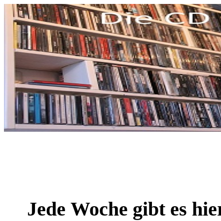
Jede Woche gibt es hie