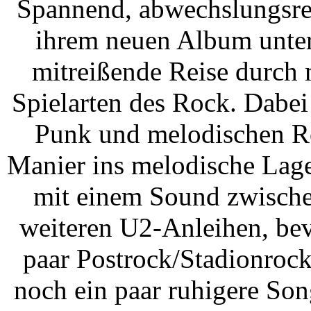
Spannend, abwechslungsreic
ihrem neuen Album unte
mitreißende Reise durch
Spielarten des Rock. Dabei 
Punk und melodischen Roc
Manier ins melodische Lage
mit einem Sound zwische
weiteren U2-Anleihen, bev
paar Postrock/Stadionro
noch ein paar ruhigere Son