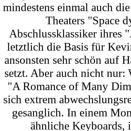
mindestens einmal auch d
Theaters "Space d
Abschlussklassiker ihres
letztlich die Basis für Ke
ansonsten sehr schön auf 
setzt. Aber auch nicht nur:
"A Romance of Many Dimen
sich extrem abwechslungsre
gesanglich. In einem Mom
ähnliche Keyboards, 