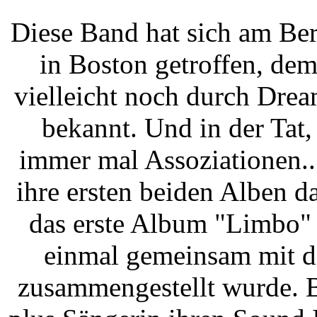
Diese Band hat sich am Be
in Boston getroffen, dem
vielleicht noch durch Dre
bekannt. Und in der Ta
immer mal Assoziationen...
ihre ersten beiden Alben d
das erste Album "Limbo"
einmal gemeinsam mit d
zusammengestellt wurde. B